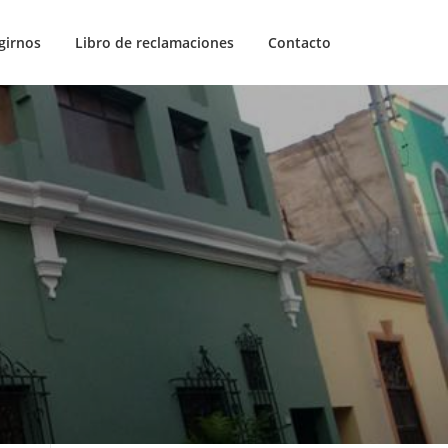
girnos
Libro de reclamaciones
Contacto