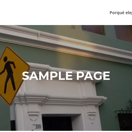
Porqué ele
SAMPLE PAGE